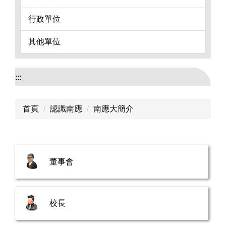
行政單位
其他單位
:::
首頁
認識南應
南應大簡介
董事會
校長