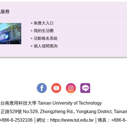
化服務
南應大入口
我的生活圈
活動報名系統
個人借閱查詢
台南應用科技大學 Tainan University of Technology
o.529, Zhongzheng Rd., Yongkang District, Tainan Cit
86-6-2532106 │網址：https://www.tut.edu.tw │傳真：+886-6-