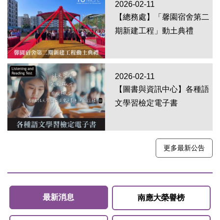
2026-02-11
【總務處】「馨園宿舍第二
期新建工程」動土典禮
2026-02-11
【圖書與資訊中心】各種語
文學習檢定電子書
更多最新公告
最新消息
南應大榮譽榜