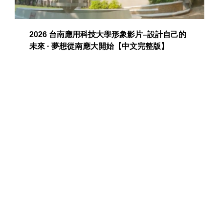
2026 台南應用科技大學形象影片–設計自己的
未來 · 夢想從南應大開始【中文完整版】
榮譽榜
社團活動