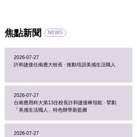
焦點新聞
NEWS
2026-07-27
許和捷接任南應大校長 · 推動培訓美感生活職人
2026-07-27
台南應用科大第13任校長許和捷接棒領航 · 擘劃
「美感生活職人」特色辦學新藍圖
2026-07-27