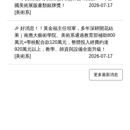
國美術展版畫類銀牌獎！
2026-07-17
[美術系]
🎉 好消息！！黃金福主任領軍，多年深耕開花結
果｜南應大藝術學院、美術系通過教育部補助800
萬元+學校配合款120萬元，整體投入經費約達
920萬元以上，教學、師資與設備全面升級！
[美術系]
2026-07-17
更多最新消息