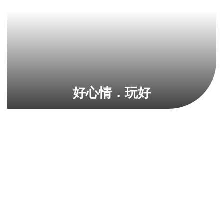
好心情．玩好