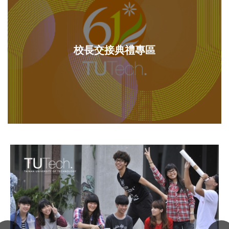
校長交接典禮專區