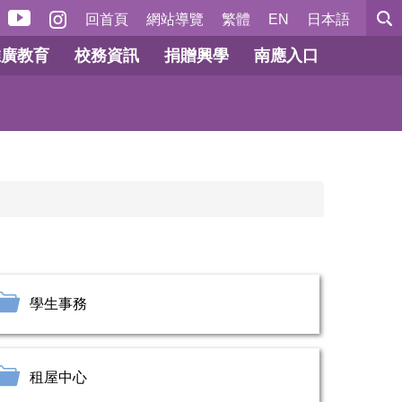
回首頁
網站導覽
繁體
EN
日本語
推廣教育
校務資訊
捐贈興學
南應入口
學生事務
租屋中心