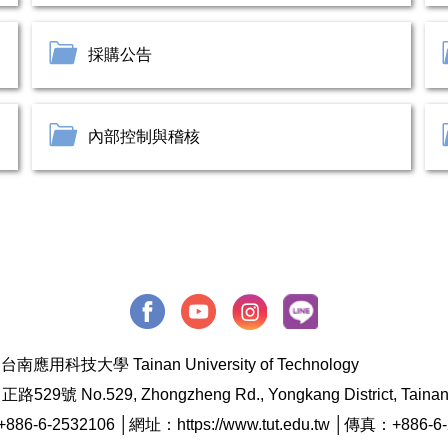
採購公告
內部控制與稽核
台南應用科技大學 Tainan University of Technology
o.529, Zhongzheng Rd., Yongkang District, Tainan Cit
86-6-2532106 │網址：https://www.tut.edu.tw │傳真：+886-6-