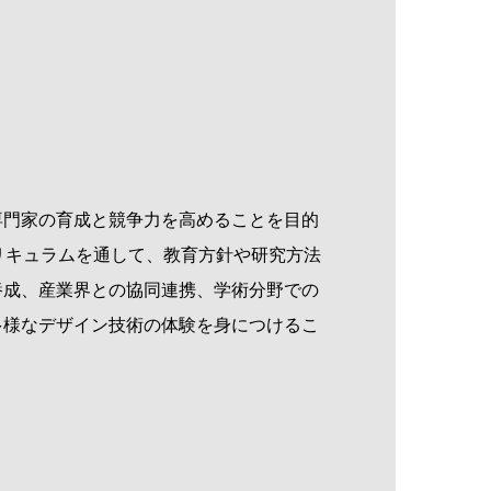
門家の育成と競争力を高めることを目的
リキュラムを通して、教育方針や研究方法
養成、産業界との協同連携、学術分野での
多様なデザイン技術の体験を身につけるこ