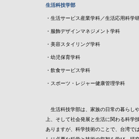
生活科技学部
・生活サービス産業学科／生活応用科学
・服飾デザインマネジメント学科
・美容スタイリング学科
・幼児保育学科
・飲食サービス学科
・スポーツ・レジャー健康管理学科
生活科技学部は、家族の日常の暮らしや
上、そして社会発展と生活に関わる科学
ありますが、科学技術のことで、台湾で