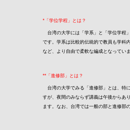
*
「学位学程」とは？
台湾の大学には「学系」と「学位学程」
です。学系は比較的伝統的で教員も学科
など、より自由で柔軟な編成となってい
**
「進修部」とは？
台湾の大学でみる「進修部」とは、特に
すが、夜間のみならず講義は午後からあ
ます。なお、台湾では一般の部と進修部