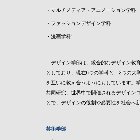
・マルチメディア・アニメーション学科
・ファッションデザイン学科
・漫画学科
*
デザイン学部は、総合的なデザイン教育
としており、現在
6
つの学科と、
2
つの大
を互いに教え合うようにもしています。
共同研究、世界中で開催されるデザイン
とで、デザインの役割や必要性を社会へ
芸術学部