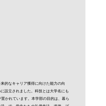
来的なキャリア獲得に向けた能力の向
めに設立されました。科技とは大学名にも
が置かれています。本学部の目的は、暮ら