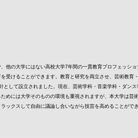
、他の大学にはない高校大学
7
年間の一貫教育プロフェッショ
育を受けることができます。教育と研究を両立させ、芸術教育
針として設立されました。現在、芸術学科・音楽学科・ダンス
るためには大学そのものの環境も重視されますが、本大学は芸
リラックスして自由に議論し合いながら技芸を高めることがで