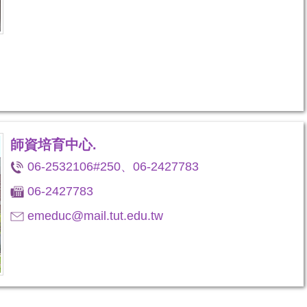
師資培育中心.
06-2532106#250、06-2427783
06-2427783
emeduc@mail.tut.edu.tw