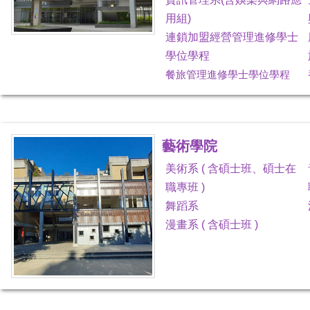
用組)
連鎖加盟經營管理進修學士
學位學程
餐旅管理進修學士學位學程
藝術學院
美術系 ( 含碩士班、碩士在
職專班 )
舞蹈系
漫畫系 ( 含碩士班 )