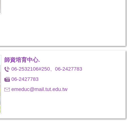
師資培育中心.
06-2532106#250、06-2427783
06-2427783
emeduc@mail.tut.edu.tw