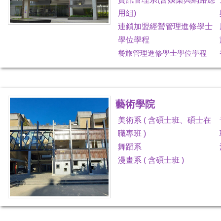
用組)
連鎖加盟經營管理進修學士
學位學程
餐旅管理進修學士學位學程
藝術學院
美術系 ( 含碩士班、碩士在
職專班 )
舞蹈系
漫畫系 ( 含碩士班 )