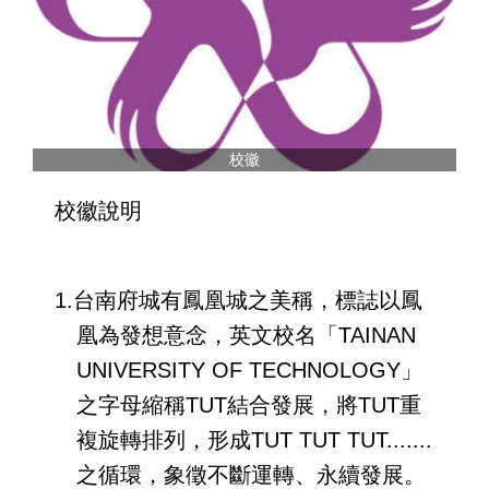
校徽
校徽說明
1.台南府城有鳳凰城之美稱，標誌以鳳
凰為發想意念，英文校名「TAINAN
UNIVERSITY OF TECHNOLOGY」
之字母縮稱TUT結合發展，將TUT重
複旋轉排列，形成TUT TUT TUT.......
之循環，象徵不斷運轉、永續發展。