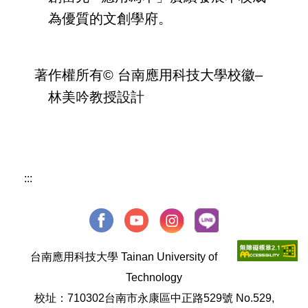
為優質的文創學府。
著作權所有© 台南應用科技大學校徽–
林美吟教授設計
:::
台南應用科技大學 Tainan University of
Technology
校址：710302台南市永康區中正路529號 No.529,