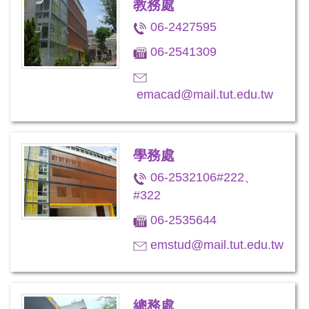
教務處
06-2427595
06-2541309
emacad@mail.tut.edu.tw
學務處
06-2532106#222、
#322
06-2535644
emstud@mail.tut.edu.tw
總務處