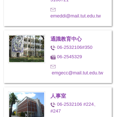
emeddi@mail.tut.edu.tw
通識教育中心
06-2532106#350
06-2545329
emgecc@mail.tut.edu.tw
人事室
06-2532106 #224、
#247