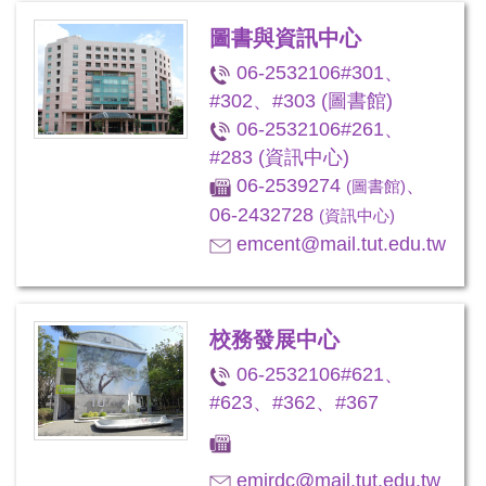
圖書與資訊中心
06-2532106#301、
#302、#303 (圖書館)
06-2532106#261、
#283 (資訊中心)
06-2539274
、
(圖書館)
06-2432728
(資訊中心)
emcent@mail.tut.edu.tw
校務發展中心
06-2532106#621、
#623、#362、#367
emirdc@mail.tut.edu.tw