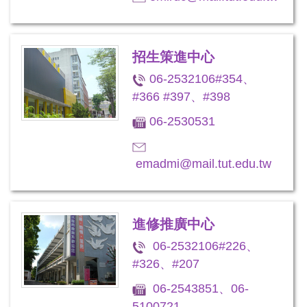
招生策進中心
06-2532106#354、
#366 #397、#398
06-2530531
emadmi@mail.tut.edu.tw
進修推廣中心
06-2532106#226、
#326、#207
06-2543851、06-
5100721