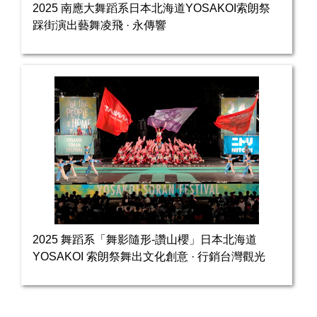
2025 南應大舞蹈系日本北海道YOSAKOI索朗祭
踩街演出藝舞凌飛 · 永傳響
2025 舞蹈系「舞影隨形-讚山櫻」日本北海道
YOSAKOI 索朗祭舞出文化創意 · 行銷台灣觀光