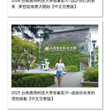
2026 台南應用科技大學形象影片–設計自己的未
來 · 夢想從南應大開始【中文完整版】
2025 台南應用科技大學形象影片–成就你未來的
理想樣貌【中文完整版】