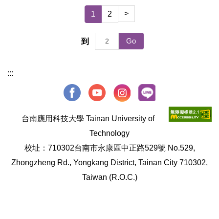
>
1
2
Go
到
:::
台南應用科技大學 Tainan University of
Technology
校址：710302台南市永康區中正路529號 No.529,
Zhongzheng Rd., Yongkang District, Tainan City 710302,
Taiwan (R.O.C.)
│電話：+886-6-2532106 │網址：https://www.tut.edu.tw │
傳真：+886-6-2540702