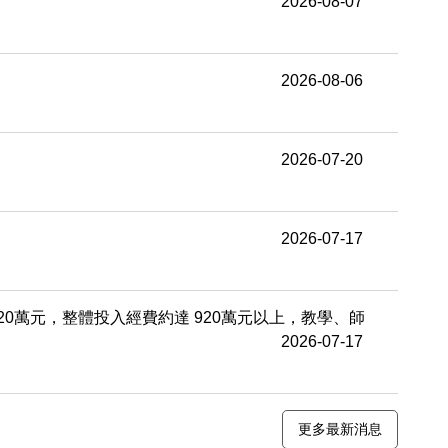
2026-08-07
2026-08-06
2026-07-20
2026-07-17
0萬元，整體投入經費約達 920萬元以上，教學、師
2026-07-17
更多最新消息