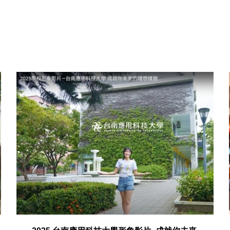
影音頻道
VIDEO