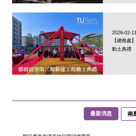
2026-02-1
【總務處
動土典禮
最新消息
南