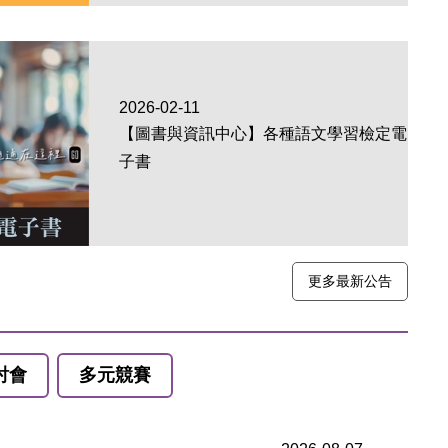
2026-02-11
【圖書與資訊中心】各種語文學習檢定電
子書
更多最新公告
討會
多元競賽