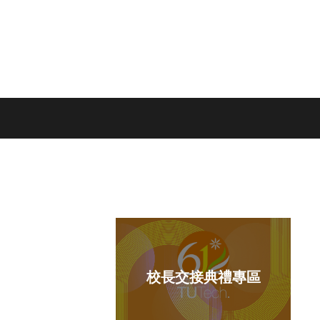
業典禮專區
校長交接典禮專區