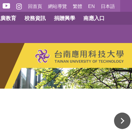
回首頁
網站導覽
繁體
EN
日本語
推廣教育
校務資訊
捐贈興學
南應入口