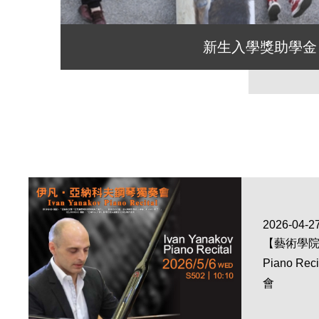
新生入學獎助學金
2026-04-2
【藝術學院｜
Piano R
會