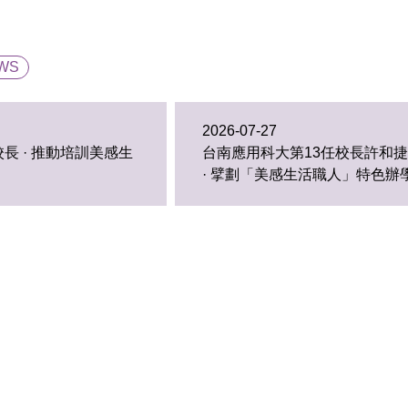
WS
2026-07-27
長 · 推動培訓美感生
台南應用科大第13任校長許和
· 擘劃「美感生活職人」特色辦