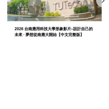
2026 台南應用科技大學形象影片–設計自己的
未來 · 夢想從南應大開始【中文完整版】
榮譽榜
社團活動