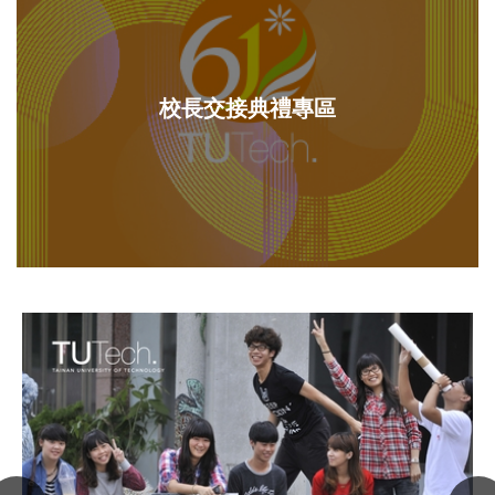
校長交接典禮專區