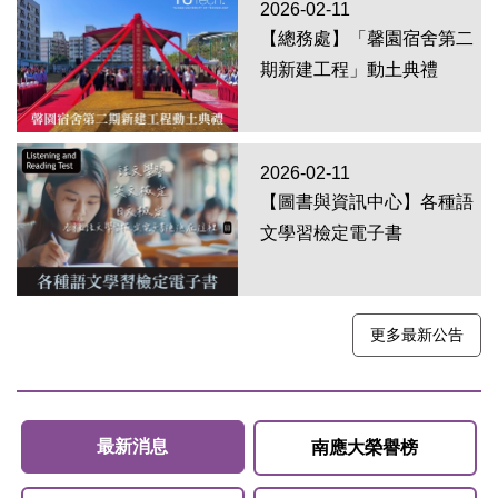
2026-02-11
【總務處】「馨園宿舍第二
期新建工程」動土典禮
2026-02-11
【圖書與資訊中心】各種語
文學習檢定電子書
更多最新公告
最新消息
南應大榮譽榜