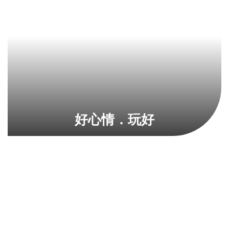
好心情．玩好