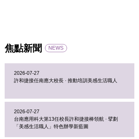
焦點新聞
NEWS
2026-07-27
許和捷接任南應大校長 · 推動培訓美感生活職人
2026-07-27
台南應用科大第13任校長許和捷接棒領航 · 擘劃
「美感生活職人」特色辦學新藍圖